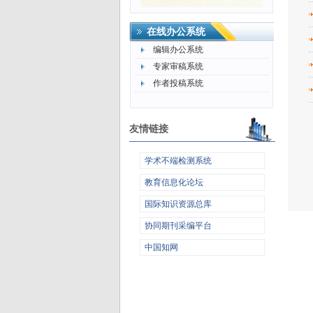
在线办公系统
编辑办公系统
专家审稿系统
作者投稿系统
友情链接
学术不端检测系统
教育信息化论坛
国际知识资源总库
协同期刊采编平台
中国知网