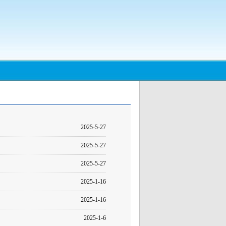
2025-5-27
2025-5-27
2025-5-27
2025-1-16
2025-1-16
2025-1-6