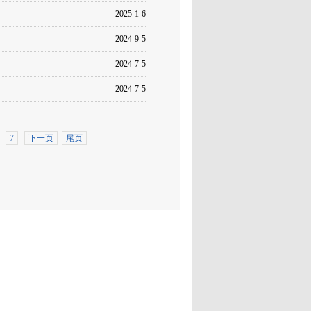
2025-1-6
2024-9-5
2024-7-5
2024-7-5
7
下一页
尾页