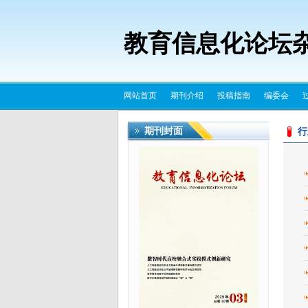
教育信息化论坛
网站首页
期刊介绍
投稿指南
编委会
期刊封面
行