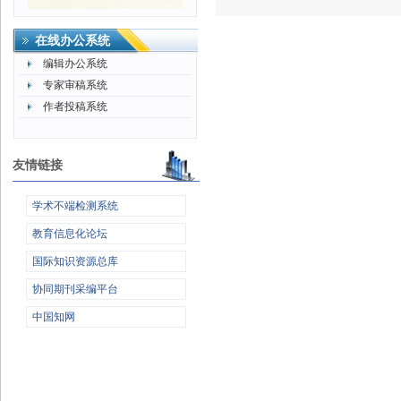
在线办公系统
编辑办公系统
专家审稿系统
作者投稿系统
友情链接
学术不端检测系统
教育信息化论坛
国际知识资源总库
协同期刊采编平台
中国知网